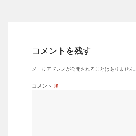
コメントを残す
メールアドレスが公開されることはありません
コメント
※