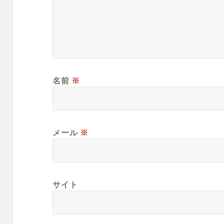
名前
※
メール
※
サイト