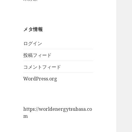
メタ情報
ログイン
投稿フィード
コメントフィード
WordPress.org
https://worldenergytsubasa.co
m