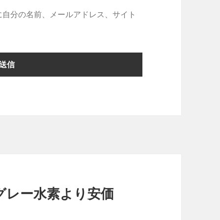
に自分の名前、メールアドレス、サイト
グレー水素より安価