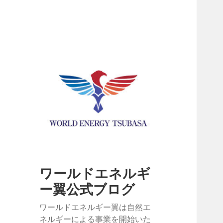
ワールドエネルギ
ー翼公式ブログ
ワールドエネルギー翼は自然エ
ネルギーによる事業を開始いた