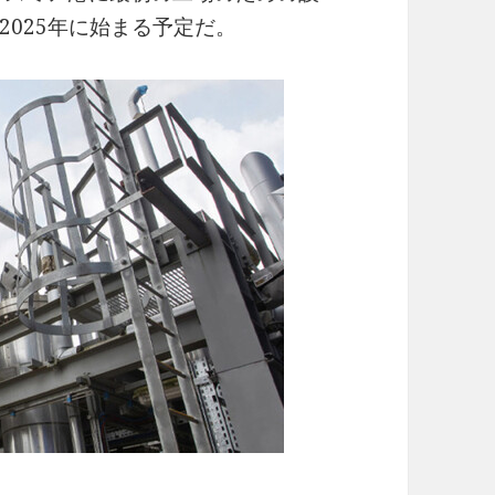
025年に始まる予定だ。