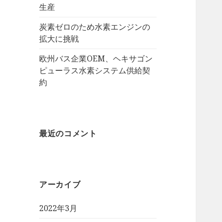
生産
炭素ゼロのため水素エンジンの
拡大に挑戦
欧州バス企業OEM、ヘキサゴン
ピューラス水素システム供給契
約
最近のコメント
アーカイブ
2022年3月