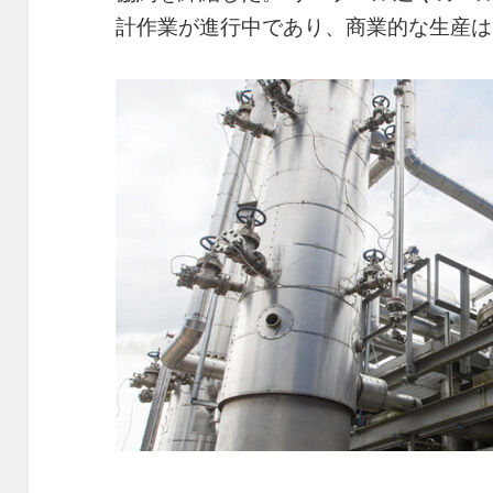
計作業が進行中であり、商業的な生産は2