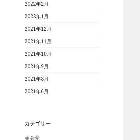
2022年2月
2022年1月
2021年12月
2021年11月
2021年10月
2021年9月
2021年8月
2021年6月
カテゴリー
未分類