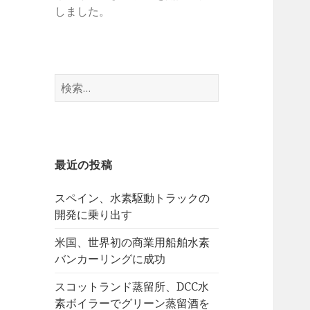
しました。
検
索:
最近の投稿
スペイン、水素駆動トラックの
開発に乗り出す
米国、世界初の商業用船舶水素
バンカーリングに成功
スコットランド蒸留所、DCC水
素ボイラーでグリーン蒸留酒を