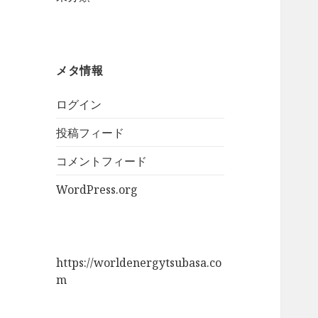
メタ情報
ログイン
投稿フィード
コメントフィード
WordPress.org
https://worldenergytsubasa.co
m