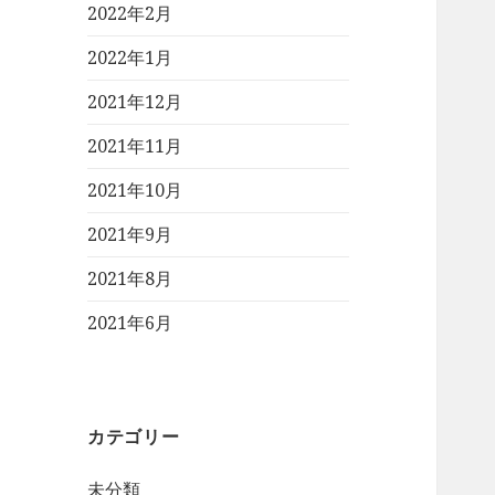
2022年2月
2022年1月
2021年12月
2021年11月
2021年10月
2021年9月
2021年8月
2021年6月
カテゴリー
未分類