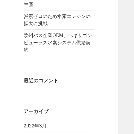
生産
炭素ゼロのため水素エンジンの
拡大に挑戦
欧州バス企業OEM、ヘキサゴン
ピューラス水素システム供給契
約
最近のコメント
アーカイブ
2022年3月