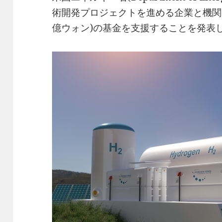
術開発プロジェクトを進める企業と機関に対
億ウォン)の基金を支援することを発表