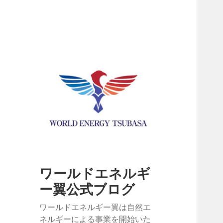
ワールドエネルギ
ー翼公式ブログ
ワールドエネルギー翼は自然エ
ネルギーによる事業を開始いた