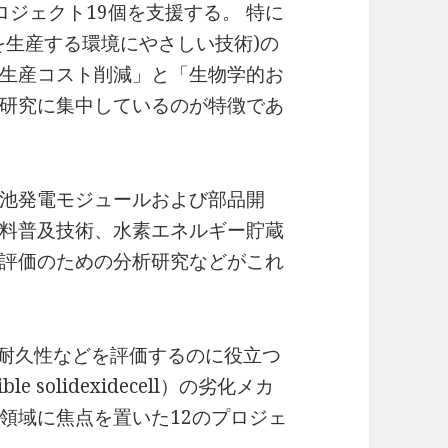
ロジェクト19個を支援する。 特に
を生産する環境にやさしい技術)の
生産コスト削減」と「生物学的お
研究に集中しているのが特徴であ
池発電モジュールおよび部品開
料普及技術、水素エネルギー貯蔵
評価のための分析研究などがこれ
、耐久性などを評価するのに役立つ
 solidexidecell）の劣化メカ
領域に焦点を置いた12のプロジェ