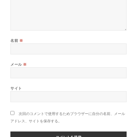
名前
※
メール
※
サイト
次回のコメントで使用するためブラウザーに自分の名前、メール
アドレス、サイトを保存する。