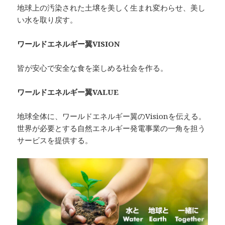
地球上の汚染された土壌を美しく生まれ変わらせ、美し
い水を取り戻す。
ワールドエネルギー翼VISION
皆が安心で安全な食を楽しめる社会を作る。
ワールドエネルギー翼VALUE
地球全体に、ワールドエネルギー翼のVisionを伝える。
世界が必要とする自然エネルギー発電事業の一角を担う
サービスを提供する。