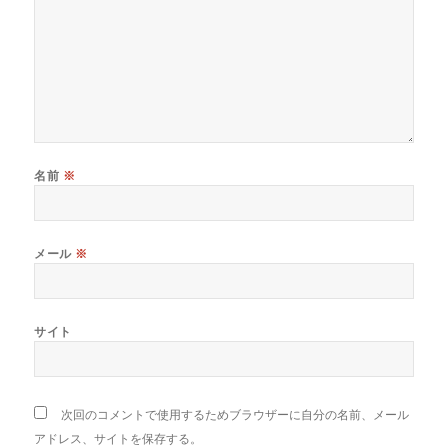
名前
※
メール
※
サイト
次回のコメントで使用するためブラウザーに自分の名前、メール
アドレス、サイトを保存する。