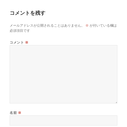
コメントを残す
メールアドレスが公開されることはありません。
※
が付いている欄は
必須項目です
コメント
※
名前
※