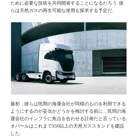
ために必要な技術を共同開発することになるだろう. 彼
らは天然ガスの再生可能な使用も探求する予定だ.
最初，彼らは民間の海運会社が同様のものを利用できる
ようにするのが妥当かどうかを検討する前に，民間の海
運会社のインフラに焦点を合わせる計画だと言っている.
オパールはこれまで350以上の天然ガススタンドを建設
した.