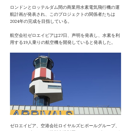
ロンドンとロッテルダム間の商業用水素電気飛行機の運
航計画が発表され、このプロジェクトの関係者たちは
2024年の完成を目指している。
航空会社ゼロエイビアは27日、声明を発表し、水素を利
用する19人乗りの航空機を開発していると発表した。
ゼロエイビア、空港会社ロイヤルズヒポールグループ、